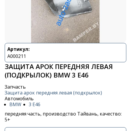
Артикул:
A000211
ЗАЩИТА АРОК ПЕРЕДНЯЯ ЛЕВАЯ
(ПОДКРЫЛОК) BMW 3 E46
Запчасть
Защита арок передняя левая (подкрылок)
Автомобиль
BMW
3 E46
передняя часть, производство Тайвань, качество:
5+