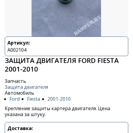
Артикул:
A002104
ЗАЩИТА ДВИГАТЕЛЯ FORD FIESTA
2001-2010
Запчасть
Защита двигателя
Автомобиль
Ford
Fiesta
2001-2010
Крепление защиты картера двигателя. Цена
указана за штуку.
Доставка: