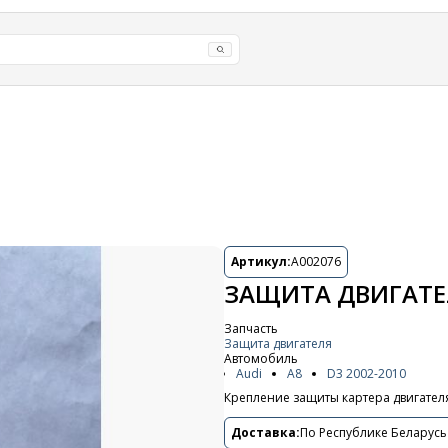
Артикул:
A002076
ЗАЩИТА ДВИГАТЕЛ
Запчасть
Защита двигателя
Автомобиль
Audi
A8
D3 2002-2010
Крепление защиты картера двигателя.
Доставка:
По Республике Беларусь