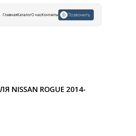
Позвонить
Главная
Каталог
О нас
Контакты
Я NISSAN ROGUE 2014-