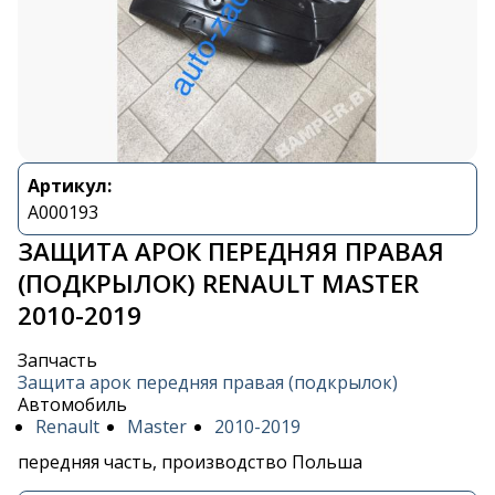
Артикул:
A000193
ЗАЩИТА АРОК ПЕРЕДНЯЯ ПРАВАЯ
(ПОДКРЫЛОК) RENAULT MASTER
2010-2019
Запчасть
Защита арок передняя правая (подкрылок)
Автомобиль
Renault
Master
2010-2019
передняя часть, производство Польша