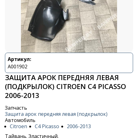
Артикул:
A001902
ЗАЩИТА АРОК ПЕРЕДНЯЯ ЛЕВАЯ
(ПОДКРЫЛОК) CITROEN C4 PICASSO
2006-2013
Запчасть
Защита арок передняя левая (подкрылок)
Автомобиль
Citroen
C4 Picasso
2006-2013
Тайвань. Эластичный.