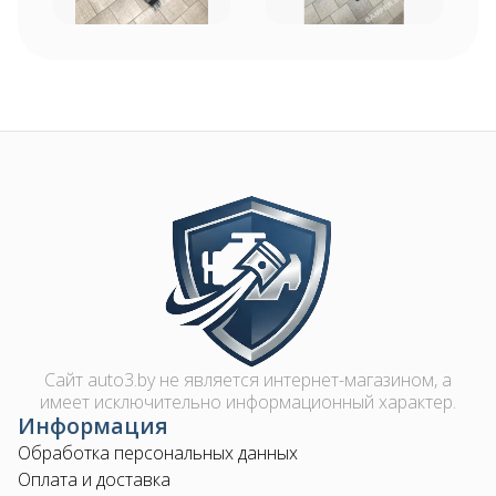
Image
Сайт auto3.by не является интернет-магазином, а
имеет исключительно информационный характер.
Информация
Обработка персональных данных
Оплата и доставка