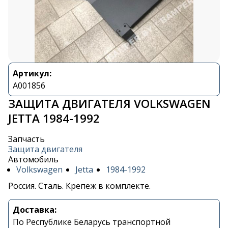
Артикул:
A001856
ЗАЩИТА ДВИГАТЕЛЯ VOLKSWAGEN
JETTA 1984-1992
Запчасть
Защита двигателя
Автомобиль
Volkswagen
Jetta
1984-1992
Россия. Сталь. Крепеж в комплекте.
Доставка:
По Республике Беларусь транспортной