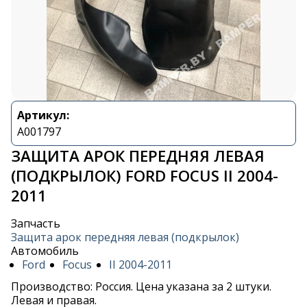
Артикул:
A001797
ЗАЩИТА АРОК ПЕРЕДНЯЯ ЛЕВАЯ
(ПОДКРЫЛОК) FORD FOCUS II 2004-
2011
Запчасть
Защита арок передняя левая (подкрылок)
Автомобиль
Ford
Focus
II 2004-2011
Производство: Россия. Цена указана за 2 штуки.
Левая и правая.