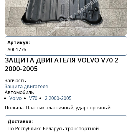
Артикул:
A001776
ЗАЩИТА ДВИГАТЕЛЯ VOLVO V70 2
2000-2005
Запчасть
Защита двигателя
Автомобиль
Volvo
V70
2 2000-2005
Польша. Пластик эластичный, ударопрочный.
Доставка:
По Республике Беларусь транспортной