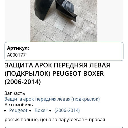
Артикул:
A000177
ЗАЩИТА АРОК ПЕРЕДНЯЯ ЛЕВАЯ
(ПОДКРЫЛОК) PEUGEOT BOXER
(2006-2014)
Запчасть
Защита арок передняя левая (подкрылок)
Автомобиль
Peugeot
Boxer
(2006-2014)
россия полные, цена за пару: левая + правая