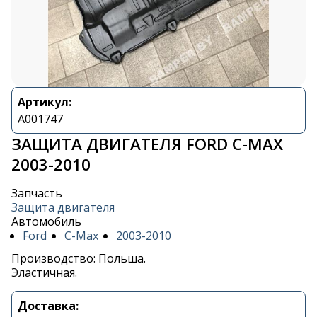
Артикул:
A001747
ЗАЩИТА ДВИГАТЕЛЯ FORD C-MAX
2003-2010
Запчасть
Защита двигателя
Автомобиль
Ford
C-Max
2003-2010
Производство: Польша.
Эластичная.
Доставка: