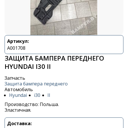
Артикул:
A001708
ЗАЩИТА БАМПЕРА ПЕРЕДНЕГО
HYUNDAI I30 II
Запчасть
Защита бампера переднего
Автомобиль
Hyundai
i30
II
Производство: Польша.
Эластичная.
Доставка: