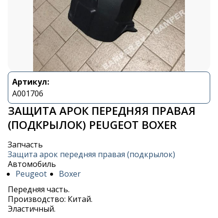
Артикул:
A001706
ЗАЩИТА АРОК ПЕРЕДНЯЯ ПРАВАЯ
(ПОДКРЫЛОК) PEUGEOT BOXER
Запчасть
Защита арок передняя правая (подкрылок)
Автомобиль
Peugeot
Boxer
Передняя часть.
Производство: Китай.
Эластичный.