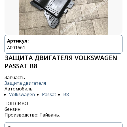
Артикул:
A001661
ЗАЩИТА ДВИГАТЕЛЯ VOLKSWAGEN
PASSAT B8
Запчасть
Защита двигателя
Автомобиль
Volkswagen
Passat
B8
ТОПЛИВО
бензин
Производство: Тайвань.