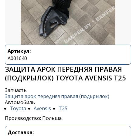
Артикул:
A001640
ЗАЩИТА АРОК ПЕРЕДНЯЯ ПРАВАЯ
(ПОДКРЫЛОК) TOYOTA AVENSIS T25
Запчасть
Защита арок передняя правая (подкрылок)
Автомобиль
Toyota
Avensis
T25
Производство: Польша.
Доставка: