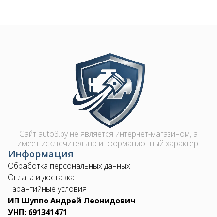
Image
Сайт auto3.by не является интернет-магазином, а
имеет исключительно информационный характер.
Информация
Обработка персональных данных
Оплата и доставка
Гарантийные условия
ИП Шуппо Андрей Леонидович
УНП: 691341471