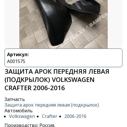
Артикул:
A001575
ЗАЩИТА АРОК ПЕРЕДНЯЯ ЛЕВАЯ
(ПОДКРЫЛОК) VOLKSWAGEN
CRAFTER 2006-2016
Запчасть
Защита арок передняя левая (подкрылок)
Автомобиль
Volkswagen
Crafter
2006-2016
Производство: Россия.