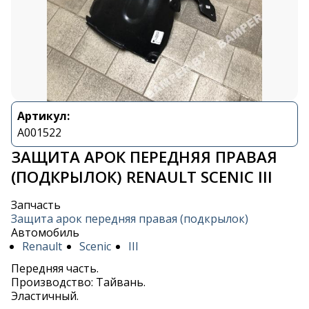
Артикул:
A001522
ЗАЩИТА АРОК ПЕРЕДНЯЯ ПРАВАЯ
(ПОДКРЫЛОК) RENAULT SCENIC III
Запчасть
Защита арок передняя правая (подкрылок)
Автомобиль
Renault
Scenic
III
Передняя часть.
Производство: Тайвань.
Эластичный.