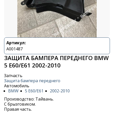
Артикул:
A001487
ЗАЩИТА БАМПЕРА ПЕРЕДНЕГО BMW
5 E60/E61 2002-2010
Запчасть
Защита бампера переднего
Автомобиль
BMW
5 E60/E61
2002-2010
Производство: Тайвань.
С брызговиком.
Правая часть.