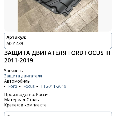
Артикул:
A001439
ЗАЩИТА ДВИГАТЕЛЯ FORD FOCUS III
2011-2019
Запчасть
Защита двигателя
Автомобиль
Ford
Focus
III 2011-2019
Производство: Россия.
Материал: Сталь.
Крепеж в комплекте.