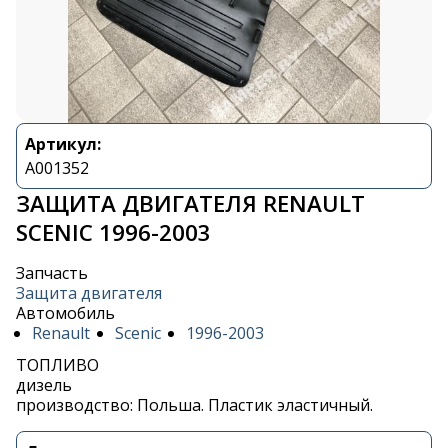
Артикул:
A001352
ЗАЩИТА ДВИГАТЕЛЯ RENAULT
SCENIC 1996-2003
Запчасть
Защита двигателя
Автомобиль
Renault
Scenic
1996-2003
ТОПЛИВО
дизель
производство: Польша. Пластик эластичный.