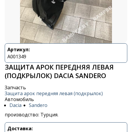
Артикул:
A001349
ЗАЩИТА АРОК ПЕРЕДНЯЯ ЛЕВАЯ
(ПОДКРЫЛОК) DACIA SANDERO
Запчасть
Защита арок передняя левая (подкрылок)
Автомобиль
Dacia
Sandero
производство: Турция.
Доставка: