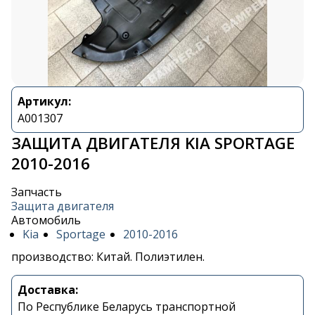
Артикул:
A001307
ЗАЩИТА ДВИГАТЕЛЯ KIA SPORTAGE
2010-2016
Запчасть
Защита двигателя
Автомобиль
Kia
Sportage
2010-2016
производство: Китай. Полиэтилен.
Доставка:
По Республике Беларусь транспортной