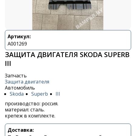
Артикул:
A001269
ЗАЩИТА ДВИГАТЕЛЯ SKODA SUPERB
III
Запчасть
Защита двигателя
Автомобиль
Skoda
Superb
III
производство: россия.
материал: сталь.
крепеж в комплекте.
Доставка: