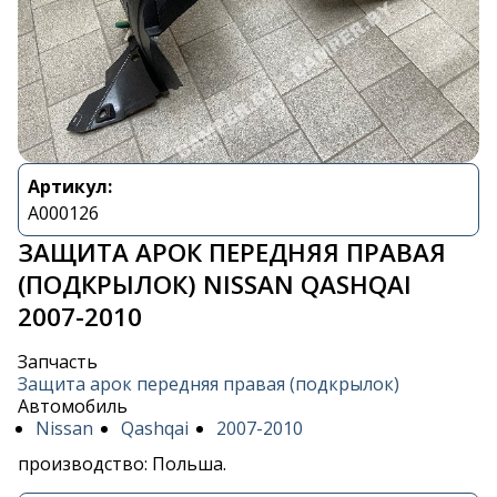
Артикул:
A000126
ЗАЩИТА АРОК ПЕРЕДНЯЯ ПРАВАЯ
(ПОДКРЫЛОК) NISSAN QASHQAI
2007-2010
Запчасть
Защита арок передняя правая (подкрылок)
Автомобиль
Nissan
Qashqai
2007-2010
производство: Польша.