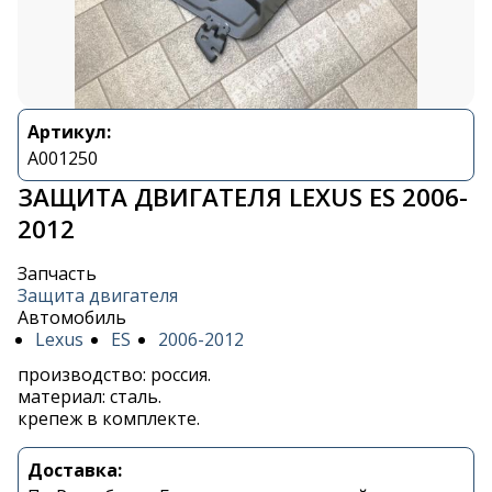
Артикул:
A001250
ЗАЩИТА ДВИГАТЕЛЯ LEXUS ES 2006-
2012
Запчасть
Защита двигателя
Автомобиль
Lexus
ES
2006-2012
производство: россия.
материал: сталь.
крепеж в комплекте.
Доставка: