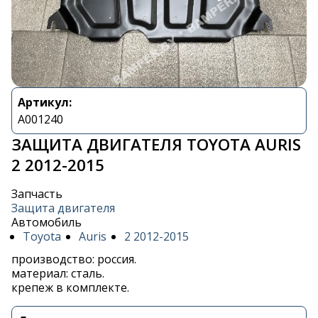
Артикул:
A001240
ЗАЩИТА ДВИГАТЕЛЯ TOYOTA AURIS
2 2012-2015
Запчасть
Защита двигателя
Автомобиль
Toyota
Auris
2 2012-2015
производство: россия.
материал: сталь.
крепеж в комплекте.