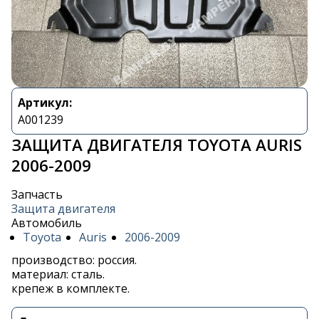
Артикул:
A001239
ЗАЩИТА ДВИГАТЕЛЯ TOYOTA AURIS
2006-2009
Запчасть
Защита двигателя
Автомобиль
Toyota
Auris
2006-2009
производство: россия.
материал: сталь.
крепеж в комплекте.