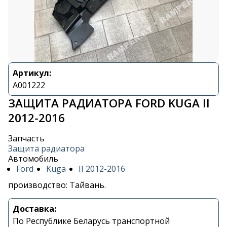
Артикул:
A001222
ЗАЩИТА РАДИАТОРА FORD KUGA II
2012-2016
Запчасть
Защита радиатора
Автомобиль
Ford
Kuga
II 2012-2016
производство: Тайвань.
Доставка:
По Республике Беларусь транспортной