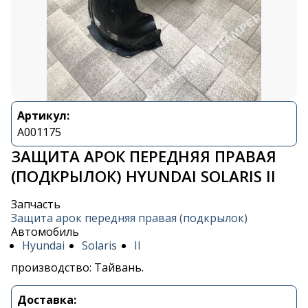
Артикул:
A001175
ЗАЩИТА АРОК ПЕРЕДНЯЯ ПРАВАЯ
(ПОДКРЫЛОК) HYUNDAI SOLARIS II
Запчасть
Защита арок передняя правая (подкрылок)
Автомобиль
Hyundai
Solaris
II
производство: Тайвань.
Доставка: