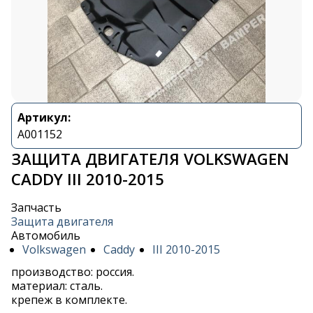
Артикул:
A001152
ЗАЩИТА ДВИГАТЕЛЯ VOLKSWAGEN
CADDY III 2010-2015
Запчасть
Защита двигателя
Автомобиль
Volkswagen
Caddy
III 2010-2015
производство: россия.
материал: сталь.
крепеж в комплекте.