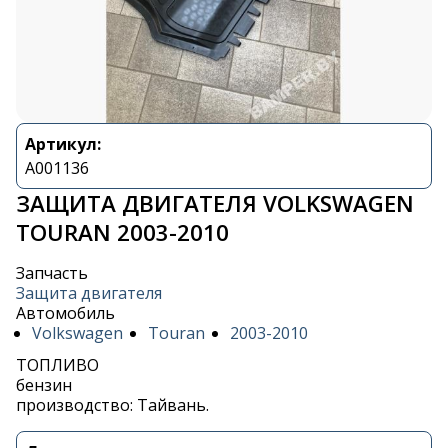
Артикул:
A001136
ЗАЩИТА ДВИГАТЕЛЯ VOLKSWAGEN
TOURAN 2003-2010
Запчасть
Защита двигателя
Автомобиль
Volkswagen
Touran
2003-2010
ТОПЛИВО
бензин
производство: Тайвань.