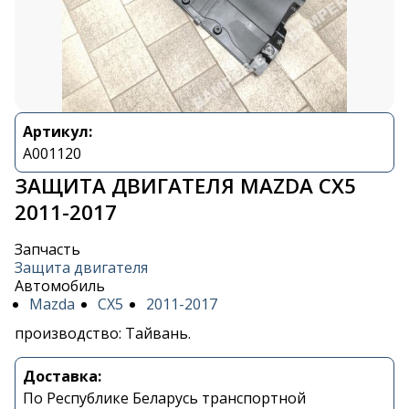
Артикул:
A001120
ЗАЩИТА ДВИГАТЕЛЯ MAZDA CX5
2011-2017
Запчасть
Защита двигателя
Автомобиль
Mazda
CX5
2011-2017
производство: Тайвань.
Доставка:
По Республике Беларусь транспортной