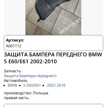
Артикул:
A001112
ЗАЩИТА БАМПЕРА ПЕРЕДНЕГО BMW
5 E60/E61 2002-2010
Запчасть
Защита бампера переднего
Автомобиль
BMW
5 E60/E61
2002-2010
производство: Польша.
правая часть.