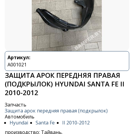
Артикул:
A001021
ЗАЩИТА АРОК ПЕРЕДНЯЯ ПРАВАЯ
(ПОДКРЫЛОК) HYUNDAI SANTA FE II
2010-2012
Запчасть
Защита арок передняя правая (подкрылок)
Автомобиль
Hyundai
Santa Fe
II 2010-2012
производство: Тайвань.