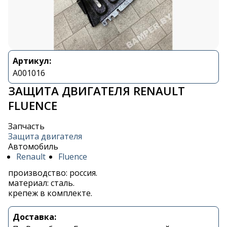
Артикул:
A001016
ЗАЩИТА ДВИГАТЕЛЯ RENAULT
FLUENCE
Запчасть
Защита двигателя
Автомобиль
Renault
Fluence
производство: россия.
материал: сталь.
крепеж в комплекте.
Доставка: