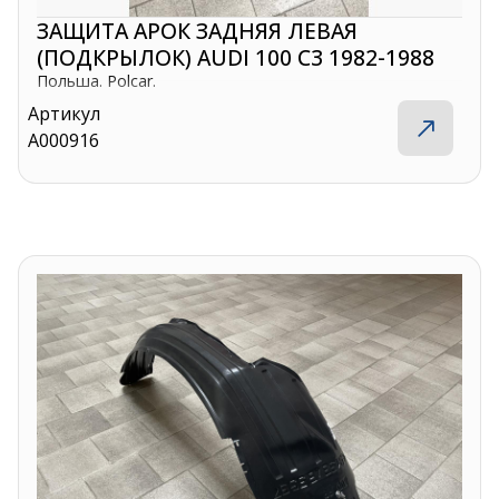
ЗАЩИТА АРОК ЗАДНЯЯ ЛЕВАЯ
(ПОДКРЫЛОК) AUDI 100 C3 1982-1988
Польша. Polcar.
Артикул
A000916