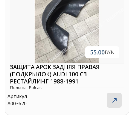
55.00
BYN
ЗАЩИТА АРОК ЗАДНЯЯ ПРАВАЯ
(ПОДКРЫЛОК) AUDI 100 C3
РЕСТАЙЛИНГ 1988-1991
Польша. Polcar.
Артикул
A003620