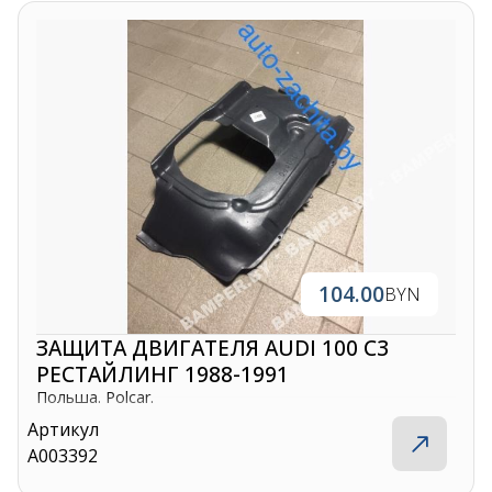
104.00
BYN
ЗАЩИТА ДВИГАТЕЛЯ AUDI 100 C3
РЕСТАЙЛИНГ 1988-1991
Польша. Polcar.
Артикул
A003392