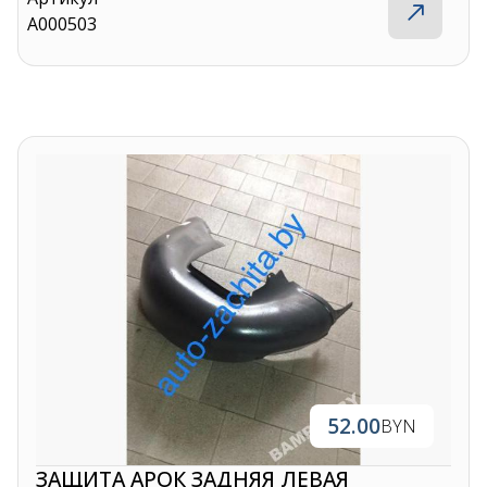
A000503
52.00
BYN
ЗАЩИТА АРОК ЗАДНЯЯ ЛЕВАЯ