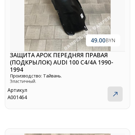
49.00
BYN
ЗАЩИТА АРОК ПЕРЕДНЯЯ ПРАВАЯ
(ПОДКРЫЛОК) AUDI 100 C4/4A 1990-
1994
Производство: Тайвань.
Эластичный.
Артикул
A001464