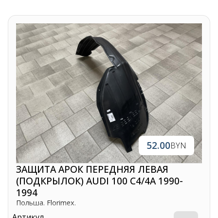
52.00
BYN
ЗАЩИТА АРОК ПЕРЕДНЯЯ ЛЕВАЯ
(ПОДКРЫЛОК) AUDI 100 C4/4A 1990-
1994
Польша. Florimex.
Артикул