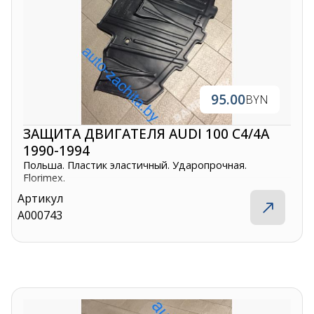
95.00
BYN
ЗАЩИТА ДВИГАТЕЛЯ AUDI 100 C4/4A
1990-1994
Польша. Пластик эластичный. Ударопрочная.
Florimex.
Артикул
A000743