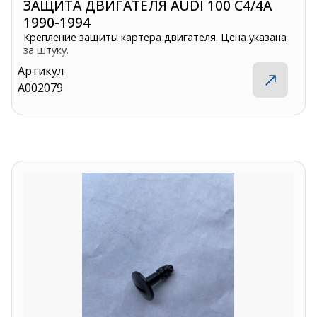
ЗАЩИТА ДВИГАТЕЛЯ AUDI 100 C4/4A
1990-1994
Крепление защиты картера двигателя. Цена указана
за штуку.
Артикул
A002079