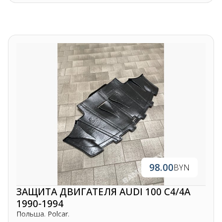
98.00
BYN
ЗАЩИТА ДВИГАТЕЛЯ AUDI 100 C4/4A
1990-1994
Польша. Polcar.