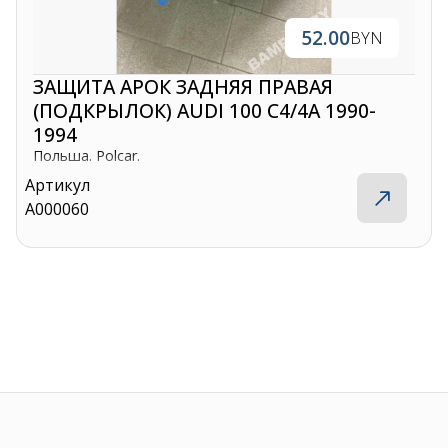
52.00
BYN
ЗАЩИТА АРОК ЗАДНЯЯ ПРАВАЯ
(ПОДКРЫЛОК) AUDI 100 C4/4A 1990-
1994
Польша. Polcar.
Артикул
A000060