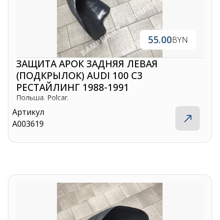
55.00
BYN
ЗАЩИТА АРОК ЗАДНЯЯ ЛЕВАЯ
(ПОДКРЫЛОК) AUDI 100 C3
РЕСТАЙЛИНГ 1988-1991
Польша. Polcar.
Артикул
A003619