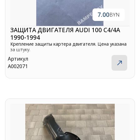
7.00
BYN
ЗАЩИТА ДВИГАТЕЛЯ AUDI 100 C4/4A
1990-1994
Крепление защиты картера двигателя. Цена указана
за штуку.
Артикул
A002071