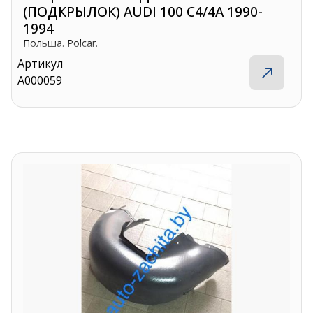
(ПОДКРЫЛОК) AUDI 100 C4/4A 1990-
1994
Польша. Polcar.
Артикул
A000059