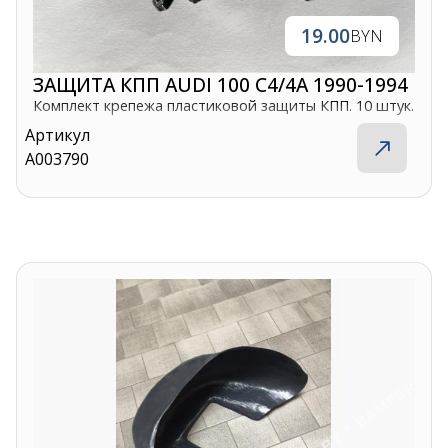
19.00
BYN
ЗАЩИТА КПП AUDI 100 C4/4A 1990-1994
Комплект крепежа пластиковой защиты КПП. 10 штук.
Артикул
A003790