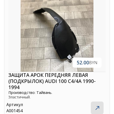
52.00
BYN
ЗАЩИТА АРОК ПЕРЕДНЯЯ ЛЕВАЯ
(ПОДКРЫЛОК) AUDI 100 C4/4A 1990-
1994
Производство: Тайвань.
Эластичный.
Артикул
A001454