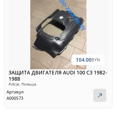
104.00
BYN
ЗАЩИТА ДВИГАТЕЛЯ AUDI 100 C3 1982-
1988
Polcar, Польша.
Артикул
A000573