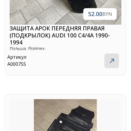
52.00
BYN
ЗАЩИТА АРОК ПЕРЕДНЯЯ ПРАВАЯ
(ПОДКРЫЛОК) AUDI 100 C4/4A 1990-
1994
Польша. Florimex.
Артикул
A000755