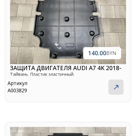
140.00
BYN
ЗАЩИТА ДВИГАТЕЛЯ AUDI A7 4K 2018-
Тайвань. Пластик эластичный.
Артикул
A003829