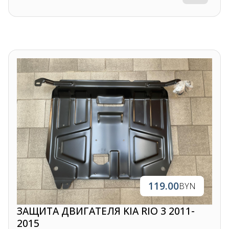
119.00
BYN
ЗАЩИТА ДВИГАТЕЛЯ KIA RIO 3 2011-
2015