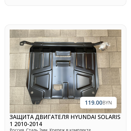
119.00
BYN
ЗАЩИТА ДВИГАТЕЛЯ HYUNDAI SOLARIS
1 2010-2014
Россия. Сталь 2мм. Крепеж в комплекте.