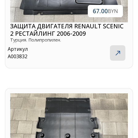
67.00
BYN
ЗАЩИТА ДВИГАТЕЛЯ RENAULT SCENIC
2 РЕСТАЙЛИНГ 2006-2009
Турция. Полипропилен.
Артикул
A003832