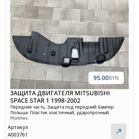
95.00
BYN
ЗАЩИТА ДВИГАТЕЛЯ MITSUBISHI
SPACE STAR 1 1998-2002
Передняя часть. Защита под передний бампер.
Польша. Пластик эластичный, ударопрочный.
Florimex.
Артикул
A003761