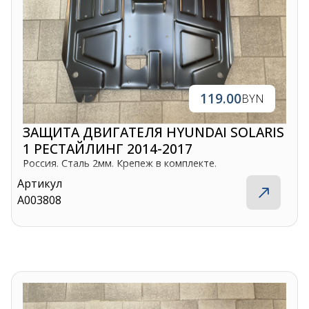
119.00
BYN
ЗАЩИТА ДВИГАТЕЛЯ HYUNDAI SOLARIS
1 РЕСТАЙЛИНГ 2014-2017
Россия. Сталь 2мм. Крепеж в комплекте.
Артикул
A003808