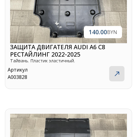
140.00
BYN
ЗАЩИТА ДВИГАТЕЛЯ AUDI A6 C8
РЕСТАЙЛИНГ 2022-2025
Тайвань. Пластик эластичный.
Артикул
A003828