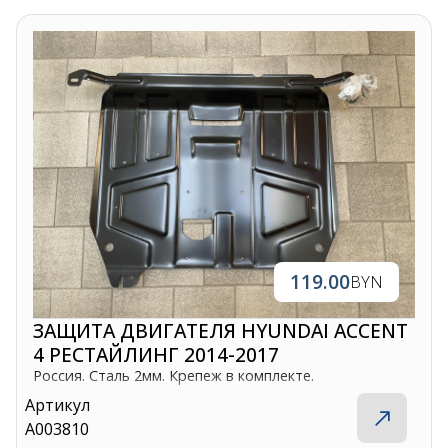
119.00
BYN
ЗАЩИТА ДВИГАТЕЛЯ HYUNDAI ACCENT
4 РЕСТАЙЛИНГ 2014-2017
Россия. Сталь 2мм. Крепеж в комплекте.
Артикул
A003810