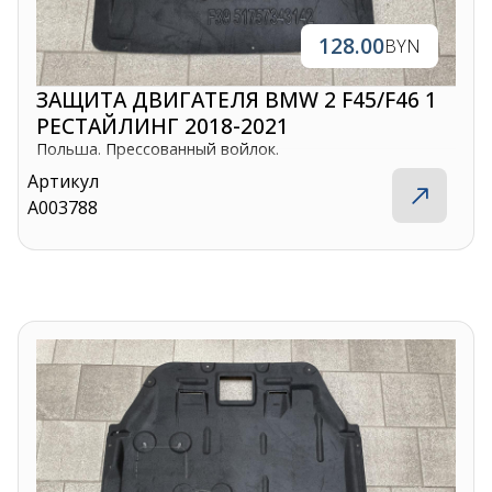
128.00
BYN
ЗАЩИТА ДВИГАТЕЛЯ BMW 2 F45/F46 1
РЕСТАЙЛИНГ 2018-2021
Польша. Прессованный войлок.
Артикул
A003788