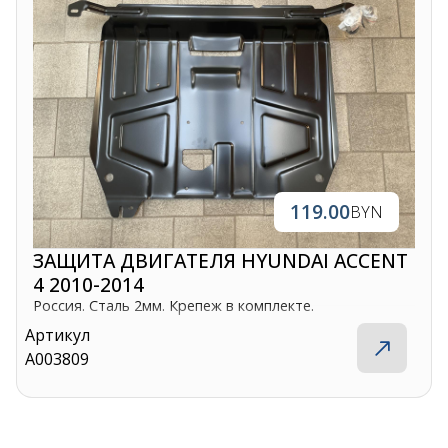
119.00
BYN
ЗАЩИТА ДВИГАТЕЛЯ HYUNDAI ACCENT
4 2010-2014
Россия. Сталь 2мм. Крепеж в комплекте.
Артикул
A003809