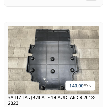
140.00
BYN
ЗАЩИТА ДВИГАТЕЛЯ AUDI A6 C8 2018-
2023