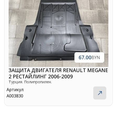
67.00
BYN
ЗАЩИТА ДВИГАТЕЛЯ RENAULT MEGANE
2 РЕСТАЙЛИНГ 2006-2009
Турция. Полипропилен.
Артикул
A003830