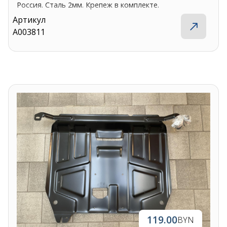
Россия. Сталь 2мм. Крепеж в комплекте.
Артикул
A003811
119.00
BYN