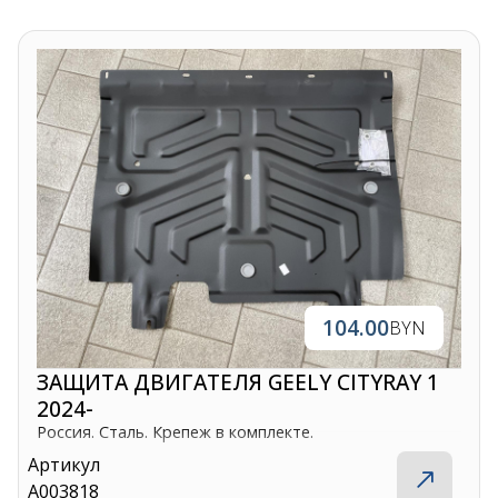
104.00
BYN
ЗАЩИТА ДВИГАТЕЛЯ GEELY CITYRAY 1
2024-
Россия. Сталь. Крепеж в комплекте.
Артикул
A003818