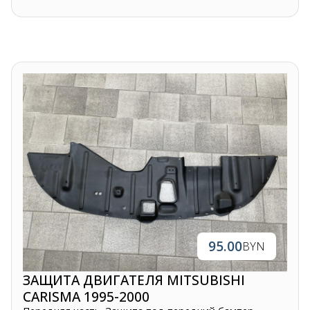
95.00
BYN
ЗАЩИТА ДВИГАТЕЛЯ MITSUBISHI
CARISMA 1995-2000