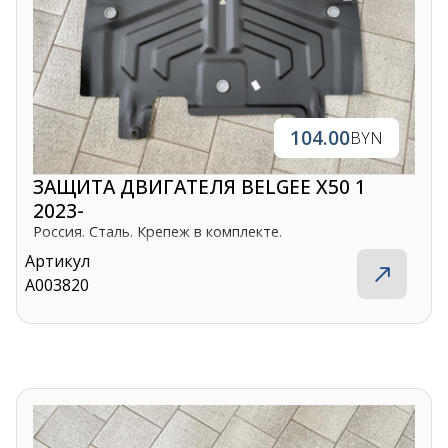
104.00
BYN
ЗАЩИТА ДВИГАТЕЛЯ BELGEE X50 1
2023-
Россия. Сталь. Крепеж в комплекте.
Артикул
A003820