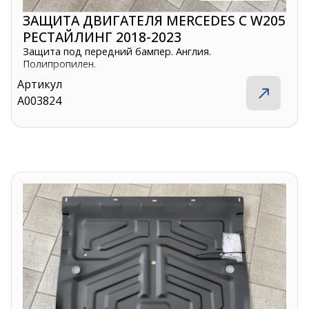
ЗАЩИТА ДВИГАТЕЛЯ MERCEDES C W205
РЕСТАЙЛИНГ 2018-2023
Защита под передний бампер. Англия.
Полипропилен.
Артикул
A003824