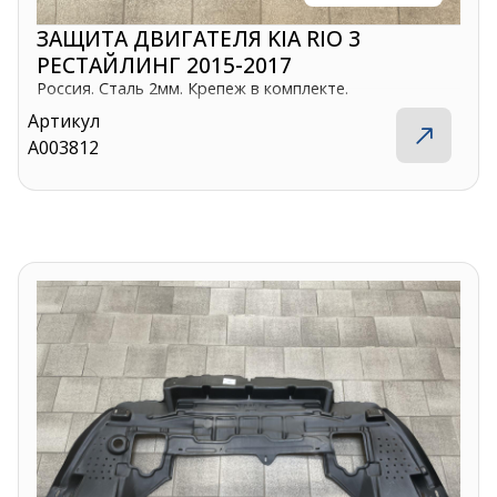
ЗАЩИТА ДВИГАТЕЛЯ KIA RIO 3
РЕСТАЙЛИНГ 2015-2017
Россия. Сталь 2мм. Крепеж в комплекте.
Артикул
A003812
Контакты
+375 29 870 15 80