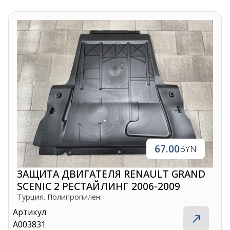
67.00
BYN
ЗАЩИТА ДВИГАТЕЛЯ RENAULT GRAND
SCENIC 2 РЕСТАЙЛИНГ 2006-2009
Турция. Полипропилен.
Артикул
A003831