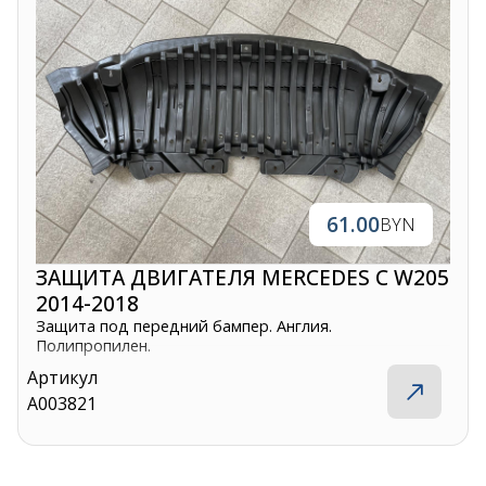
61.00
BYN
ЗАЩИТА ДВИГАТЕЛЯ MERCEDES C W205
2014-2018
Защита под передний бампер. Англия.
Полипропилен.
Артикул
A003821