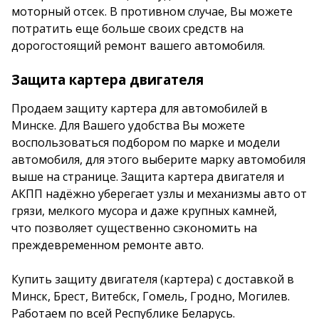
моторный отсек. В противном случае, Вы можете
потратить еще больше своих средств на
дорогостоящий ремонт вашего автомобиля.
Защита картера двигателя
Продаем защиту картера для автомобилей в
Минске. Для Вашего удобства Вы можете
воспользоваться подбором по марке и модели
автомобиля, для этого выберите марку автомобиля
выше на странице. Защита картера двигателя и
АКПП надёжно уберегает узлы и механизмы авто от
грязи, мелкого мусора и даже крупных камней,
что позволяет существенно сэкономить на
преждевременном ремонте авто.
Купить защиту двигателя (картера) с доставкой в
Минск, Брест, Витебск, Гомель, Гродно, Могилев.
Работаем по всей Республике Беларусь.