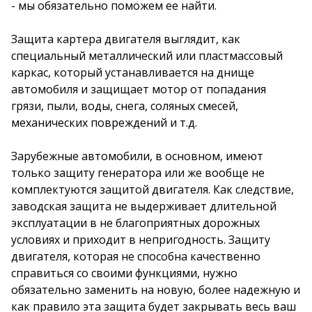
- мы обязательно поможем ее найти.
Защита картера двигателя выглядит, как
специальный металлический или пластмассовый
каркас, который устанавливается на днище
автомобиля и защищает мотор от попадания
грязи, пыли, воды, снега, соляных смесей,
механических повреждений и т.д.
Зарубежные автомобили, в основном, имеют
только защиту генератора или же вообще не
комплектуются защитой двигателя. Как следствие,
заводская защита не выдерживает длительной
эксплуатации в не благоприятных дорожных
условиях и приходит в непригодность. Защиту
двигателя, которая не способна качественно
справиться со своими функциями, нужно
обязательно заменить на новую, более надежную и
как правило эта защита будет закрывать весь ваш