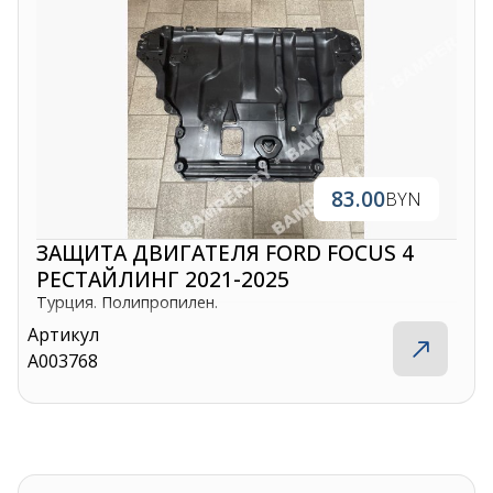
83.00
BYN
ЗАЩИТА ДВИГАТЕЛЯ FORD FOCUS 4
РЕСТАЙЛИНГ 2021-2025
Турция. Полипропилен.
Артикул
A003768