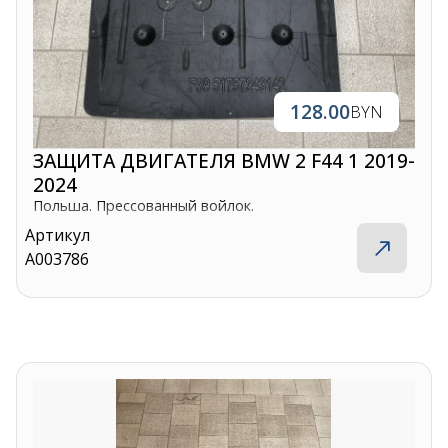
128.00
BYN
ЗАЩИТА ДВИГАТЕЛЯ BMW 2 F44 1 2019-
2024
Польша. Прессованный войлок.
Артикул
A003786