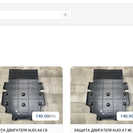
140.00
140.0
BYN
ТА ДВИГАТЕЛЯ AUDI A6 C8
ЗАЩИТА ДВИГАТЕЛЯ AUDI A7 4K 