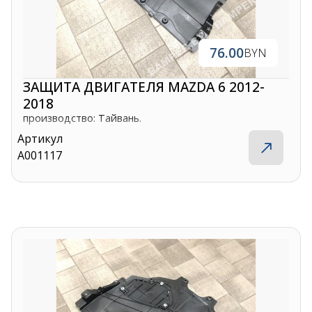
76.00
BYN
ЗАЩИТА ДВИГАТЕЛЯ MAZDA 6 2012-
2018
производство: Тайвань.
Артикул
A001117