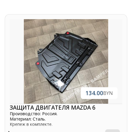
134.00
BYN
ЗАЩИТА ДВИГАТЕЛЯ MAZDA 6
Производство: Россия.
Материал: Сталь.
Крепеж в комплекте.