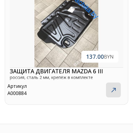
137.00
BYN
ЗАЩИТА ДВИГАТЕЛЯ MAZDA 6 III
россия, сталь 2 мм, крепёж в комплекте
Артикул
A000884