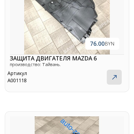
76.00
BYN
ЗАЩИТА ДВИГАТЕЛЯ MAZDA 6
производство: Тайвань.
Артикул
A001118