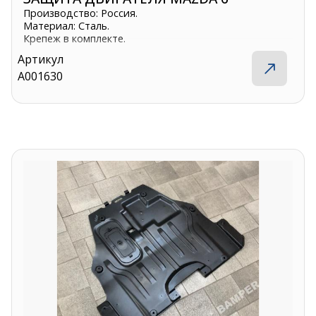
Производство: Россия.
Материал: Сталь.
Крепеж в комплекте.
Артикул
A001630