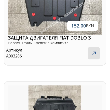
152.00
BYN
ЗАЩИТА ДВИГАТЕЛЯ FIAT DOBLO 3
Россия. Сталь. Крепеж в комплекте.
Артикул
A003286
Контакты
+375 29 870 15 80
Viber