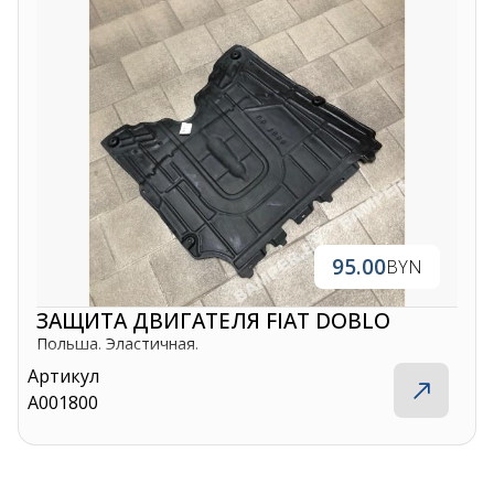
95.00
BYN
ЗАЩИТА ДВИГАТЕЛЯ FIAT DOBLO
Польша. Эластичная.
Артикул
A001800