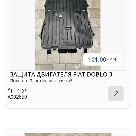
101.00
BYN
ЗАЩИТА ДВИГАТЕЛЯ FIAT DOBLO 3
Польша. Пластик эластичный.
Артикул
A002659