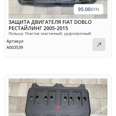
95.00
BYN
ЗАЩИТА ДВИГАТЕЛЯ FIAT DOBLO
РЕСТАЙЛИНГ 2005-2015
Польша. Пластик эластичный, ударопрочный.
Артикул
A003539