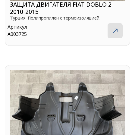
ЗАЩИТА ДВИГАТЕЛЯ FIAT DOBLO 2
2010-2015
Турция. Полипропилен с термоизоляцией.
Артикул
A003725