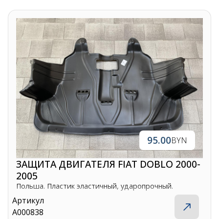
95.00
BYN
ЗАЩИТА ДВИГАТЕЛЯ FIAT DOBLO 2000-
2005
Польша. Пластик эластичный, ударопрочный.
Артикул
A000838