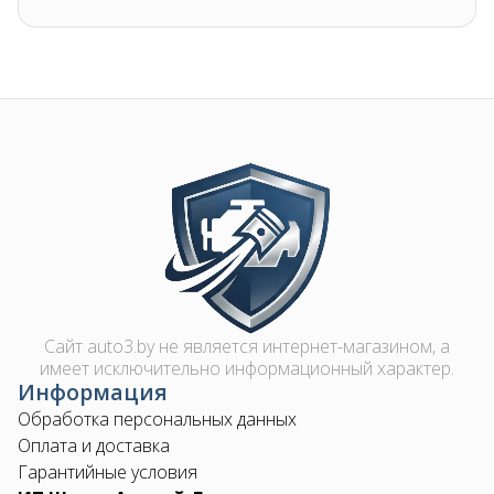
Image
Сайт auto3.by не является интернет-магазином, а
имеет исключительно информационный характер.
Информация
Обработка персональных данных
Оплата и доставка
Гарантийные условия