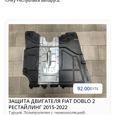
точку Республики Беларусь.
92.00
BYN
ЗАЩИТА ДВИГАТЕЛЯ FIAT DOBLO 2
РЕСТАЙЛИНГ 2015-2022
Турция. Полипропилен с термоизоляцией.