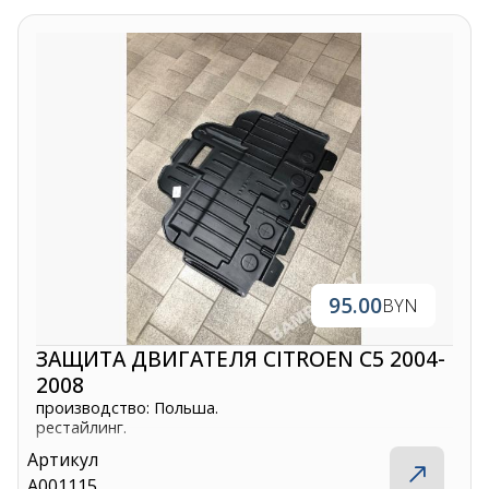
95.00
BYN
ЗАЩИТА ДВИГАТЕЛЯ CITROEN C5 2004-
2008
производство: Польша.
рестайлинг.
Артикул
A001115