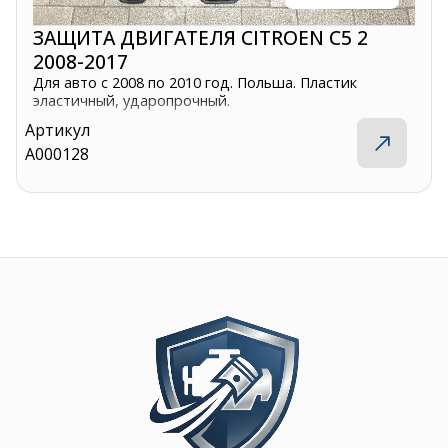
ЗАЩИТА ДВИГАТЕЛЯ CITROEN C5 2
2008-2017
Для авто с 2008 по 2010 год. Польша. Пластик
эластичный, ударопрочный.
Артикул
A000128
Image