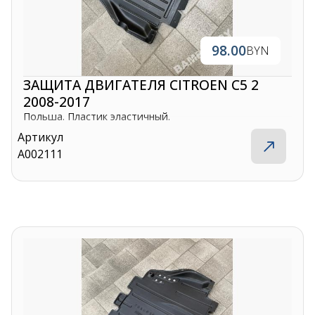
98.00
BYN
ЗАЩИТА ДВИГАТЕЛЯ CITROEN C5 2
2008-2017
Польша. Пластик эластичный.
Артикул
A002111