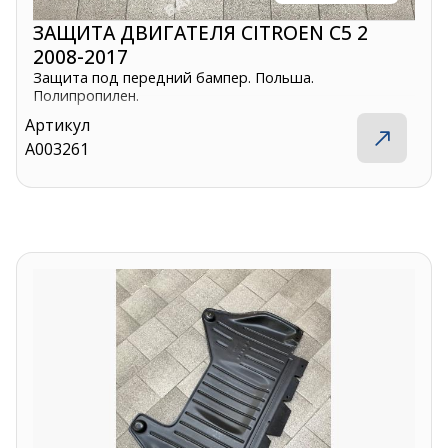
ЗАЩИТА ДВИГАТЕЛЯ CITROEN C5 2
2008-2017
Защита под передний бампер. Польша.
Полипропилен.
Артикул
A003261