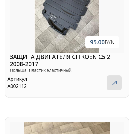
95.00
BYN
ЗАЩИТА ДВИГАТЕЛЯ CITROEN C5 2
2008-2017
Польша. Пластик эластичный.
Артикул
A002112
Контакты