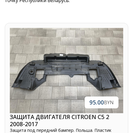
точку Республики Беларусь.
95.00
BYN
ЗАЩИТА ДВИГАТЕЛЯ CITROEN C5 2
2008-2017
Защита под передний бампер. Польша. Пластик