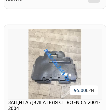
95.00
BYN
ЗАЩИТА ДВИГАТЕЛЯ CITROEN C5 2001-
2004