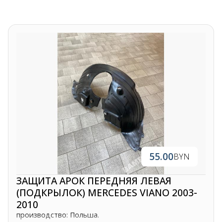
55.00
BYN
ЗАЩИТА АРОК ПЕРЕДНЯЯ ЛЕВАЯ
(ПОДКРЫЛОК) MERCEDES VIANO 2003-
2010
производство: Польша.