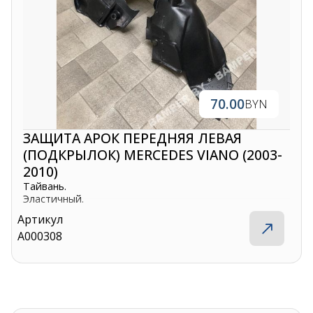
70.00
BYN
ЗАЩИТА АРОК ПЕРЕДНЯЯ ЛЕВАЯ
(ПОДКРЫЛОК) MERCEDES VIANO (2003-
2010)
Тайвань.
Эластичный.
Артикул
A000308