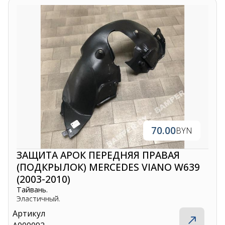
70.00
BYN
ЗАЩИТА АРОК ПЕРЕДНЯЯ ПРАВАЯ
(ПОДКРЫЛОК) MERCEDES VIANO W639
(2003-2010)
Тайвань.
Эластичный.
Артикул