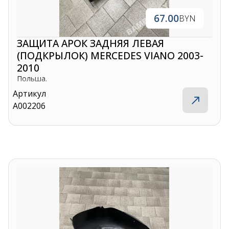
67.00
BYN
ЗАЩИТА АРОК ЗАДНЯЯ ЛЕВАЯ
(ПОДКРЫЛОК) MERCEDES VIANO 2003-
2010
Польша.
Артикул
A002206