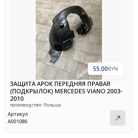
55.00
BYN
ЗАЩИТА АРОК ПЕРЕДНЯЯ ПРАВАЯ
(ПОДКРЫЛОК) MERCEDES VIANO 2003-
2010
производство: Польша.
Артикул
A001086