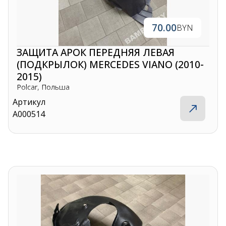
70.00
BYN
ЗАЩИТА АРОК ПЕРЕДНЯЯ ЛЕВАЯ
(ПОДКРЫЛОК) MERCEDES VIANO (2010-
2015)
Polcar, Польша
Артикул
A000514