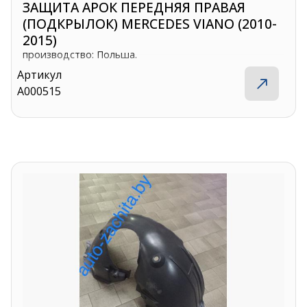
ЗАЩИТА АРОК ПЕРЕДНЯЯ ПРАВАЯ
Viber
(ПОДКРЫЛОК) MERCEDES VIANO (2010-
2015)
производство: Польша.
shupik21@bk.ru
Артикул
A000515