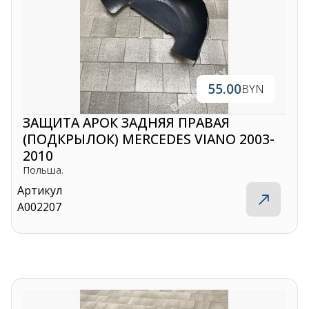
55.00
BYN
ЗАЩИТА АРОК ЗАДНЯЯ ПРАВАЯ
(ПОДКРЫЛОК) MERCEDES VIANO 2003-
2010
Польша.
Артикул
A002207